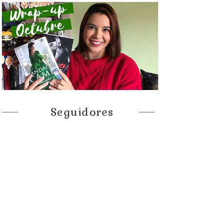
Seguidores