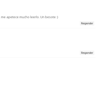
me apetece mucho leerlo. Un besote :)
Responder
Responder