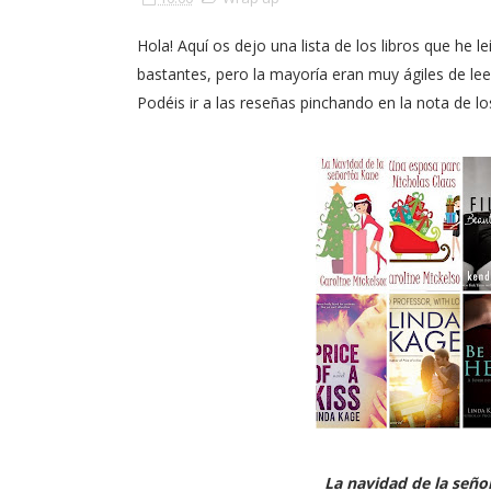
Hola! Aquí os dejo una lista de los libros que he 
bastantes, pero la mayoría eran muy ágiles de le
Podéis ir a las reseñas pinchando en la nota de los
La navidad de la seño