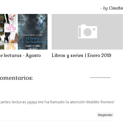
Claudia
- by
 lecturas - Agosto
Libros y series | Enero 2019
omentarios:
antes lecturas jajaja me ha llamado la atención Maldito Romeo!
Responder