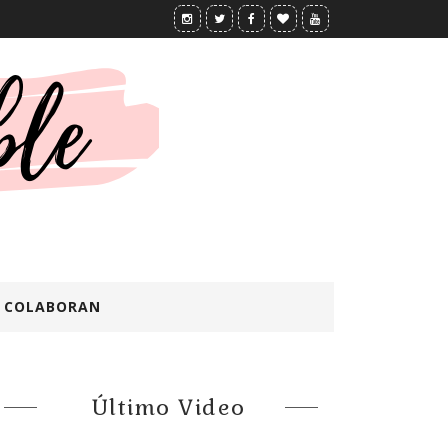
COLABORAN
Último Video